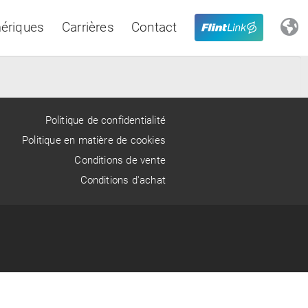
ériques
Carrières
Contact
Close
Politique de confidentialité
Politique en matière de cookies
Conditions de vente
Latin America
Conditions d'achat