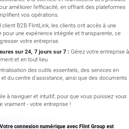
ur améliorer l'efficacité, en offrant des plateformes
plifient vos opérations.
l client B2B FlintLink, les clients ont accès à une
pour une expérience intégrée et transparente, ce
gresser votre entreprise.
eures sur 24, 7 jours sur 7 :
Gérez votre entreprise 
ent et en tout lieu.
ntralisation des outils essentiels, des services en
ne et du centre d'assistance, ainsi que des documents
ile à naviguer et intuitif, pour que vous puissiez vous
 vraiment - votre entreprise !
Votre connexion numérique avec Flint Group est