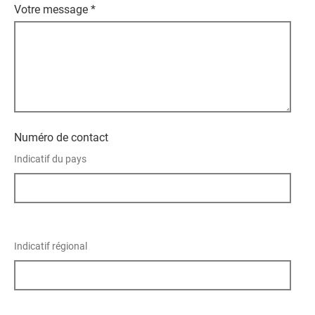
Votre message
*
Numéro de contact
Indicatif du pays
Indicatif régional