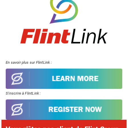
En savoir plus sur FlintLink :
S'inscrire à FlintLink :