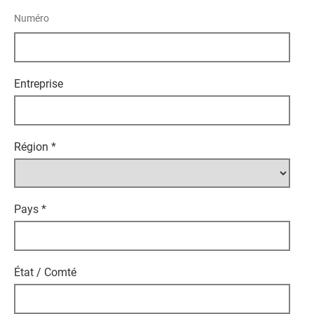
Numéro
Entreprise
Région
*
Pays
*
État / Comté