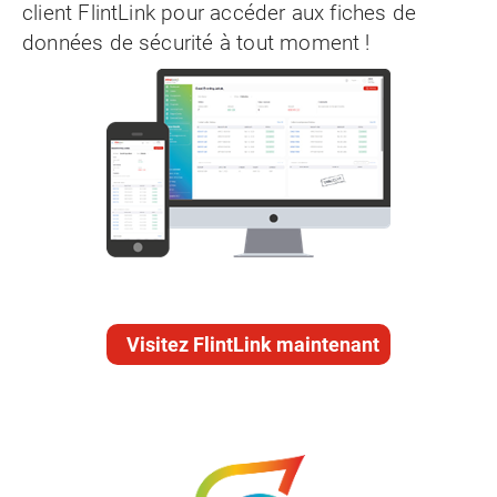
client FlintLink pour accéder aux fiches de
données de sécurité à tout moment !
Visitez FlintLink maintenant